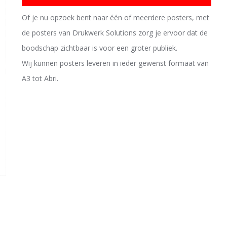
Of je nu opzoek bent naar één of meerdere posters, met
de posters van Drukwerk Solutions zorg je ervoor dat de
boodschap zichtbaar is voor een groter publiek.
Wij kunnen posters leveren in ieder gewenst formaat van
A3 tot Abri.