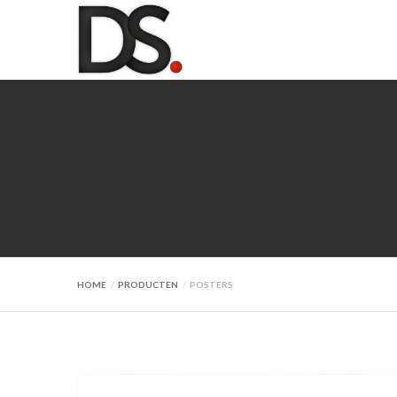
HOME
PRODUCTEN
POSTERS