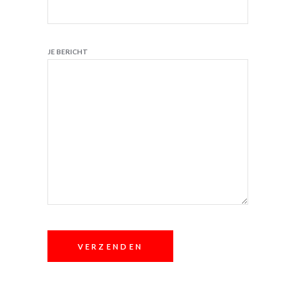
JE BERICHT