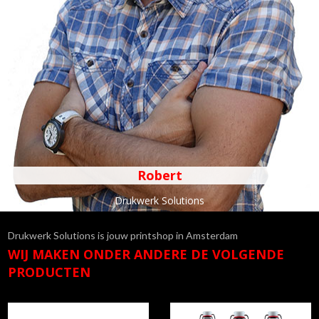
Robert
Drukwerk Solutions
Drukwerk Solutions is jouw printshop in Amsterdam
WIJ MAKEN ONDER ANDERE DE VOLGENDE
PRODUCTEN