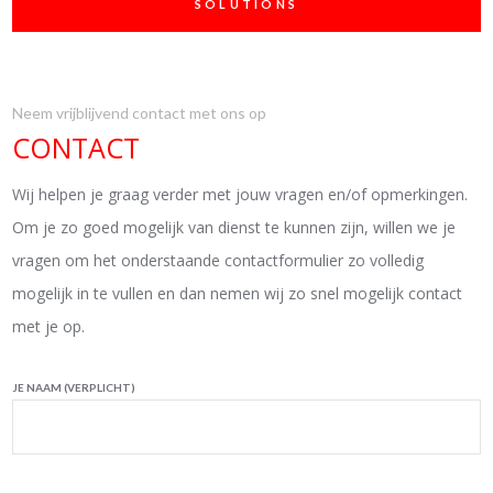
SOLUTIONS
Neem vrijblijvend contact met ons op
CONTACT
Wij helpen je graag verder met jouw vragen en/of opmerkingen.
Om je zo goed mogelijk van dienst te kunnen zijn, willen we je
vragen om het onderstaande contactformulier zo volledig
mogelijk in te vullen en dan nemen wij zo snel mogelijk contact
met je op.
JE NAAM (VERPLICHT)