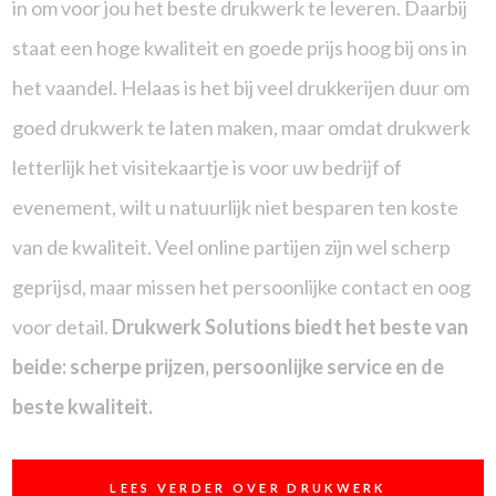
in om voor jou het beste drukwerk te leveren. Daarbij
staat een hoge kwaliteit en goede prijs hoog bij ons in
het vaandel. Helaas is het bij veel drukkerijen duur om
goed drukwerk te laten maken, maar omdat drukwerk
letterlijk het visitekaartje is voor uw bedrijf of
evenement, wilt u natuurlijk niet besparen ten koste
van de kwaliteit. Veel online partijen zijn wel scherp
geprijsd, maar missen het persoonlijke contact en oog
voor detail.
Drukwerk Solutions biedt het beste van
beide: scherpe prijzen, persoonlijke service en de
beste kwaliteit.
LEES VERDER OVER DRUKWERK